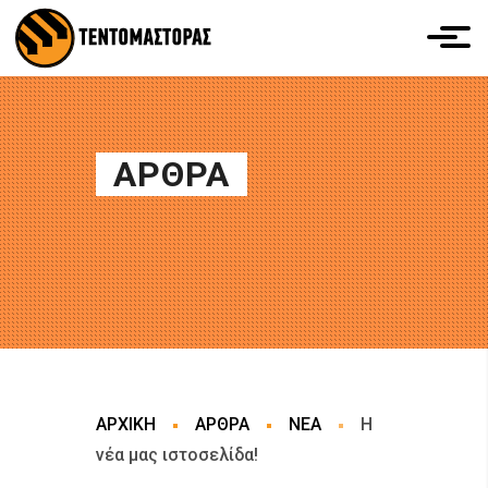
ΑΡΘΡΑ
ΑΡΧΙΚΗ
ΑΡΘΡΑ
ΝΕΑ
Η
νέα μας ιστοσελίδα!