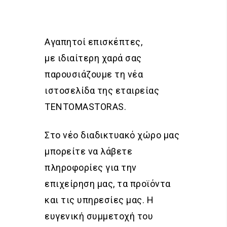
Αγαπητοί επισκέπτες,
με ιδιαίτερη χαρά σας
παρουσιάζουμε τη νέα
ιστοσελίδα της εταιρείας
TENTOMASTORAS.
Στο νέο διαδικτυακό χώρο μας
μπορείτε να λάβετε
πληροφορίες για την
επιχείρηση μας, τα προϊόντα
και τις υπηρεσίες μας. Η
ευγενική συμμετοχή του