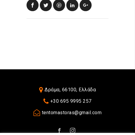
Δράμα, 66100, Ελλάδα
+30 695 9995 257‬
tentomastoras@gmail.com