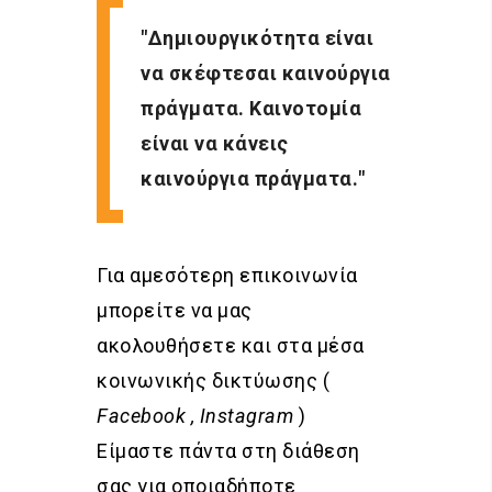
Δημιουργικότητα είναι
να σκέφτεσαι καινούργια
πράγματα. Καινοτομία
είναι να κάνεις
καινούργια πράγματα.
Για αμεσότερη επικοινωνία
μπορείτε να μας
ακολουθήσετε και στα μέσα
κοινωνικής δικτύωσης (
Facebook , Instagram
)
Είμαστε πάντα στη διάθεση
σας για οποιαδήποτε