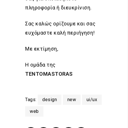
πληροφορία ή διευκρίνιση.
Σας καλώς ορίζουμε και σας
ευχόμαστε καλή περιήγηση!
Με εκτίμηση,
Η ομάδα της
TENTOMASTORAS
Tags:
design
new
ui/ux
web