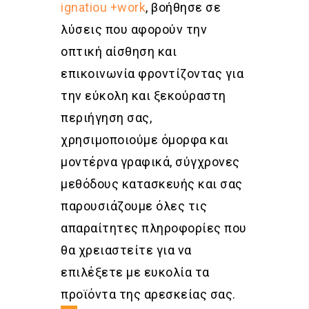
ignatiou +work
, βοήθησε σε
λύσεις που αφορούν την
οπτική αίσθηση και
επικοινωνία φροντίζοντας για
την εύκολη και ξεκούραστη
περιήγηση σας,
χρησιμοποιούμε όμορφα και
μοντέρνα γραφικά, σύγχρονες
μεθόδους κατασκευής και σας
παρουσιάζουμε όλες τις
απαραίτητες πληροφορίες που
θα χρειαστείτε για να
επιλέξετε με ευκολία τα
προϊόντα της αρεσκείας σας.