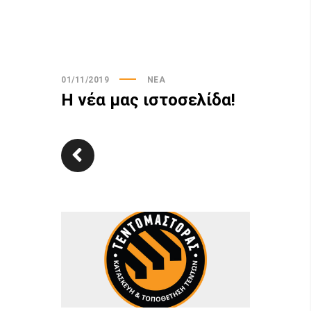
01/11/2019
ΝΕΑ
Η νέα μας ιστοσελίδα!